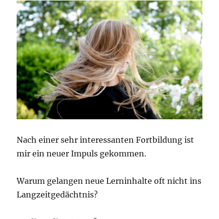
Nach einer sehr interessanten Fortbildung ist
mir ein neuer Impuls gekommen.
Warum gelangen neue Lerninhalte oft nicht ins
Langzeitgedächtnis?