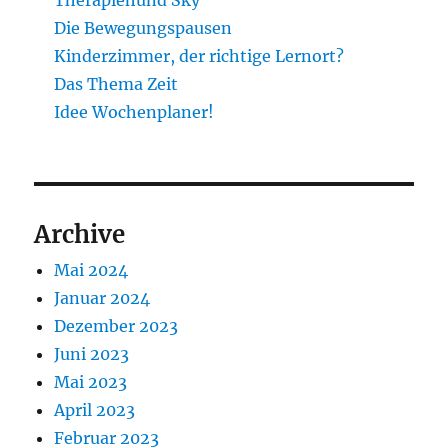
Therapiehund Sky
Die Bewegungspausen
Kinderzimmer, der richtige Lernort?
Das Thema Zeit
Idee Wochenplaner!
Archive
Mai 2024
Januar 2024
Dezember 2023
Juni 2023
Mai 2023
April 2023
Februar 2023