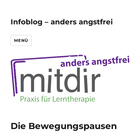
Infoblog – anders angstfrei
MENÜ
Die Bewegungspausen