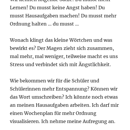
Lernen! Du musst keine Angst haben! Du
musst Hausaufgaben machen! Du musst mehr
Ordnung halten … du musst …
Wonach klingt das kleine Wörtchen und was
bewirkt es? Der Magen zieht sich zusammen,
mal mehr, mal weniger, teilweise macht es uns
Stress und verbindet sich mit Ängstlichkeit.
Wie bekommen wir für die Schüler und
Schülerinnen mehr Entspannung? Können wir
das Wort umschreiben? Ich könnte noch etwas
an meinen Hausaufgaben arbeiten. Ich darf mir
einen Wochenplan für mehr Ordnung
visualisieren. Ich nehme meine Aufregung an.