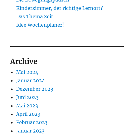
Kinderzimmer, der richtige Lernort?
Das Thema Zeit
Idee Wochenplaner!
Archive
Mai 2024
Januar 2024
Dezember 2023
Juni 2023
Mai 2023
April 2023
Februar 2023
Januar 2023