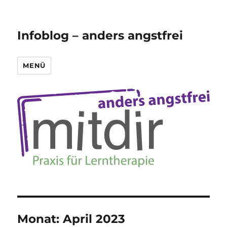
Infoblog – anders angstfrei
MENÜ
Monat:
April 2023